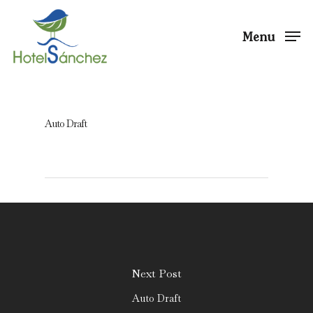
Menu
Auto Draft
Next Post
Auto Draft