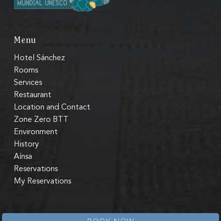
Menu
Hotel Sánchez
Rooms
Services
Restaurant
Location and Contact
Zone Zero BTT
Environment
History
Aínsa
Reservations
My Reservations