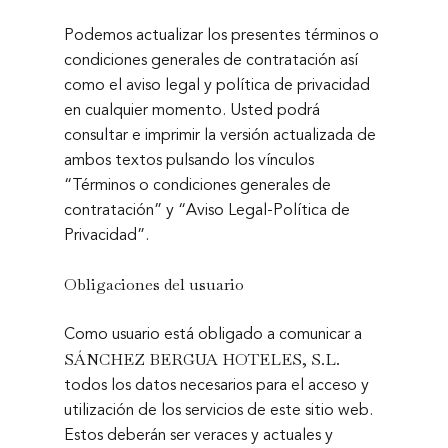
Podemos actualizar los presentes términos o
condiciones generales de contratación así
como el aviso legal y política de privacidad
en cualquier momento. Usted podrá
consultar e imprimir la versión actualizada de
ambos textos pulsando los vínculos
“Términos o condiciones generales de
contratación” y “Aviso Legal-Política de
Privacidad”.
Obligaciones del usuario
Como usuario está obligado a comunicar a
SÁNCHEZ BERGUA HOTELES, S.L.
todos los datos necesarios para el acceso y
utilización de los servicios de este sitio web.
Estos deberán ser veraces y actuales y