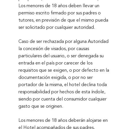
Los menores de 18 años deben llevar un
permiso escrito firmado por sus padres o
tutores, en previsión de que el mismo pueda
ser solicitado por cualquier autoridad.
Caso de ser rechazada por alguna Autoridad
la concesión de visados, por causas
particulares del usuario, o ser denegada su
entrada en el país por carecer de los
requisitos que se exigen, o por defecto en la
documentación exigida, o por no ser
portador de la misma, el hotel declina toda
responsabilidad por hechos de esta índole,
siendo por cuenta del consumidor cualquier
gasto que se originen.
Los menores de 18 años deberán alojarse en
el Hotel acompañados de sus padres,