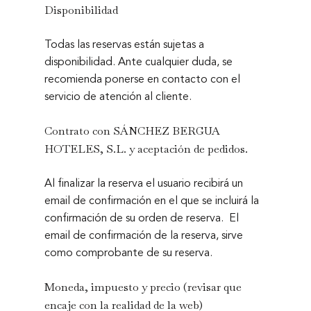
Disponibilidad
Todas las reservas están sujetas a
disponibilidad. Ante cualquier duda, se
recomienda ponerse en contacto con el
servicio de atención al cliente.
Contrato con SÁNCHEZ BERGUA
HOTELES, S.L.
y aceptación de pedidos.
Al finalizar la reserva el usuario recibirá un
email de confirmación en el que se incluirá la
confirmación de su orden de reserva.
El
email de confirmación de la reserva, sirve
como comprobante de su reserva.
Moneda, impuesto y precio
(revisar que
encaje con la realidad de la web)