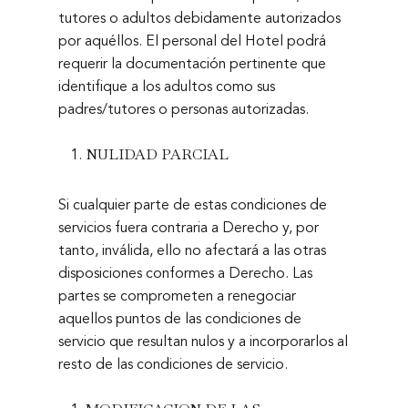
tutores o adultos debidamente autorizados
por aquéllos. El personal del Hotel podrá
requerir la documentación pertinente que
identifique a los adultos como sus
padres/tutores o personas autorizadas.
NULIDAD PARCIAL
Si cualquier parte de estas condiciones de
servicios fuera contraria a Derecho y, por
tanto, inválida, ello no afectará a las otras
disposiciones conformes a Derecho. Las
partes se comprometen a renegociar
aquellos puntos de las condiciones de
servicio que resultan nulos y a incorporarlos al
resto de las condiciones de servicio.