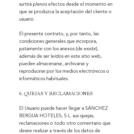
surtirá plenos efectos desde el momento en
que se produzca la aceptación del cliente o
usuario.
El presente contrato, y, por tanto, las
condiciones generales que incorpora,
justamente con los anexos (de existir),
además de ser leídos en este sitio web,
pueden almacenarse, archivarse y
reproducirse por los medios electrónicos o
informáticos habituales.
6.
QUEJAS Y RECLAMACIONES
El Usuario puede hacer llegar a SÁNCHEZ
BERGUA HOTELES, S.L. sus quejas,
reclamaciones o todo otro comentario que
desee realizar a través de los datos de