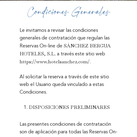
Condiciones Generales
Le invitamos a revisar las condiciones
generales de contratación que regulan las
Reservas On-line de
SÁNCHEZ BERGUA
a través este sitio web
HOTELES, S.L.
.
https://www.hotelsanchez.com/
Al solicitar la reserva a través de este sitio
web el Usuario queda vinculado a estas
Condiciones.
DISPOSICIONES PRELIMINARES
Las presentes condiciones de contratación
son de aplicación para todas las Reservas On-