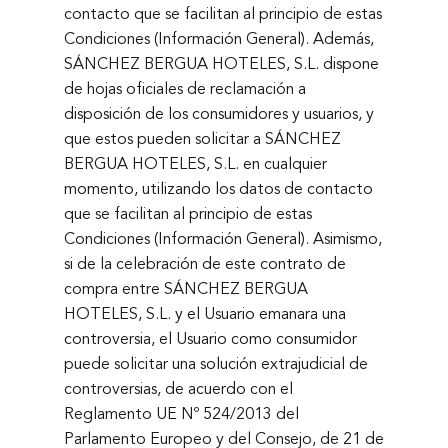
contacto que se facilitan al principio de estas
Condiciones (Información General). Además,
SÁNCHEZ BERGUA HOTELES, S.L. dispone
de hojas oficiales de reclamación a
disposición de los consumidores y usuarios, y
que estos pueden solicitar a SÁNCHEZ
BERGUA HOTELES, S.L. en cualquier
momento, utilizando los datos de contacto
que se facilitan al principio de estas
Condiciones (Información General). Asimismo,
si de la celebración de este contrato de
compra entre SÁNCHEZ BERGUA
HOTELES, S.L. y el Usuario emanara una
controversia, el Usuario como consumidor
puede solicitar una solución extrajudicial de
controversias, de acuerdo con el
Reglamento UE Nº 524/2013 del
Parlamento Europeo y del Consejo, de 21 de