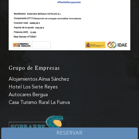
Grupo de Empresas
Alojamientos Aínsa Sánchez
Hotel Los Siete Reyes
Autocares Bergua
Casa Turismo Rural La Fueva
RESERVAR