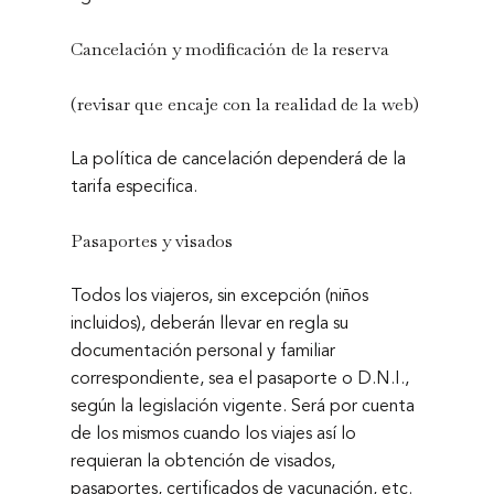
Cancelación y modificación de la reserva
(revisar que encaje con la realidad de la web)
La política de cancelación dependerá de la
tarifa especifica.
Pasaportes y visados
Todos los viajeros, sin excepción (niños
incluidos), deberán llevar en regla su
documentación personal y familiar
correspondiente, sea el pasaporte o D.N.I.,
según la legislación vigente. Será por cuenta
de los mismos cuando los viajes así lo
requieran la obtención de visados,
pasaportes, certificados de vacunación, etc.