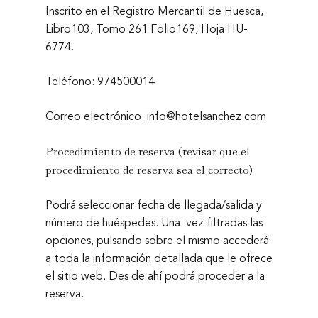
Inscrito en el Registro Mercantil de Huesca,
Libro103, Tomo 261 Folio169, Hoja HU-
6774.
Teléfono: 974500014
Correo electrónico: info@hotelsanchez.com
Procedimiento de reserva
(revisar que el
procedimiento de reserva sea el correcto)
Podrá seleccionar fecha de llegada/salida y
número de huéspedes. Una
vez filtradas las
opciones, pulsando sobre el mismo accederá
a toda la información detallada que le ofrece
el sitio web. Des de ahí podrá proceder a la
reserva.