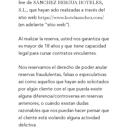
line de
SÁNCHEZ BERGUA HOTELES,
, que hayan sido realizadas a través del
S.L.
sitio web
https://www.hotelsanchez.com/
(en adelante “sitio web”).
Al realizar la reserva, usted nos garantiza que
es mayor de 18 años y que tiene capacidad
legal para cursar contratos vinculantes.
Nos reservamos el derecho de poder anular
reservas fraudulentas, falsas o especulativas
así como aquellos que hayan sido solicitados
por algún cliente con el que pueda existir
alguna diferencia/controversia en reservas
anteriores, o cuándo existan dudas
razonables que nos puedan hacer pensar que
el cliente está violando alguna actividad
delictiva.