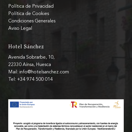
Política de Privacidad
Política de Cookies
Condiciones Generales
Aviso Legal
Hotel Sánchez
Avenida Sobrarbe, 10,
22330 Aínsa, Huesca
Mail: info@hotelsanchez.com
Tel: +34 974 500 014