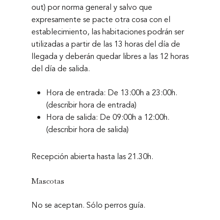
out) por norma general y salvo que
expresamente se pacte otra cosa con el
establecimiento, las habitaciones podrán ser
utilizadas a partir de las 13 horas del día de
llegada y deberán quedar libres a las 12 horas
del día de salida.
Hora de entrada: De 13:00h a 23:00h.
(describir hora de entrada)
Hora de salida: De 09:00h a 12:00h
.
(describir hora de salida)
Recepción abierta hasta las 21.30h.
Mascotas
Hotel Sánchez
No se aceptan.
Sólo perros guía
.
Habitaciones