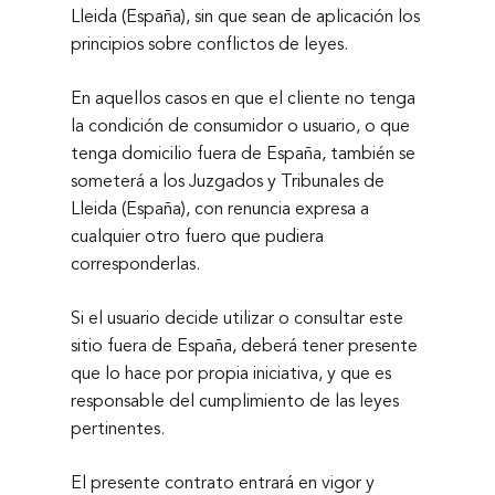
Lleida (
España), sin que sean de aplicación los
principios sobre conflictos de leyes.
En aquellos casos en que el cliente no tenga
la condición de consumidor o usuario, o que
tenga domicilio fuera de España, también se
someterá a los Juzgados y Tribunales de
Lleida (
España), con renuncia expresa a
cualquier otro fuero que pudiera
corresponderlas.
Si el usuario decide utilizar o consultar este
sitio fuera de España, deberá tener presente
que lo hace por propia iniciativa, y que es
responsable del cumplimiento de las leyes
pertinentes.
El presente contrato entrará en vigor y