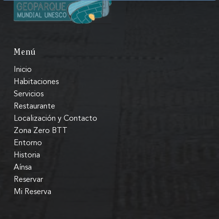
Menú
Inicio
Habitaciones
Servicios
Restaurante
Localización y Contacto
Zona Zero BTT
Entorno
Historia
Aínsa
Reservar
Mi Reserva