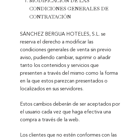
MODIFICACION DE LAS
CONDICIONES GENERALES DE
CONTRATACIÓN
SÁNCHEZ BERGUA HOTELES, S.L. se
reserva el derecho a modificar las
condiciones generales de venta sin previo
aviso, pudiendo cambiar, suprimir o añadir
tanto los contenidos y servicios que
presenten a través del mismo como la forma
en la que estos parezcan presentados o
localizados en sus servidores.
Estos cambios deberán de ser aceptados por
el usuario cada vez que haga efectiva una
compra a través de la web.
Los clientes que no estén conformes con las