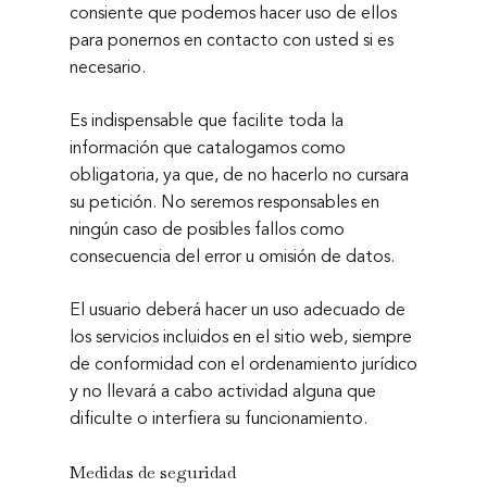
consiente que podemos hacer uso de ellos
para ponernos en contacto con usted si es
necesario.
Es indispensable que facilite toda la
información que catalogamos como
obligatoria, ya que, de no hacerlo no cursara
su petición. No seremos responsables en
ningún caso de posibles fallos como
consecuencia del error u omisión de datos.
El usuario deberá hacer un uso adecuado de
los servicios incluidos en el sitio web, siempre
de conformidad con el ordenamiento jurídico
y no llevará a cabo actividad alguna que
dificulte o interfiera su funcionamiento.
Medidas de seguridad