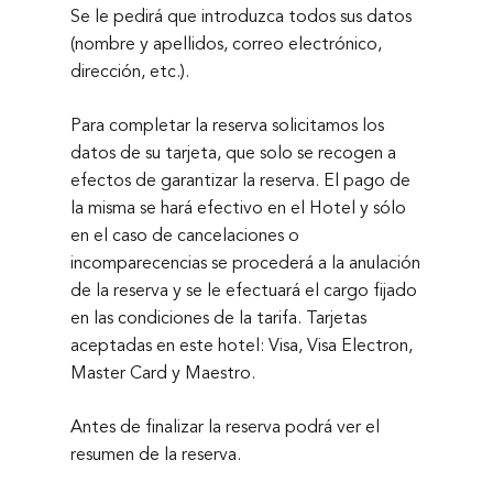
Se le pedirá que introduzca todos sus datos
(nombre y apellidos, correo electrónico,
dirección, etc.).
Para completar la reserva solicitamos los
datos de su tarjeta, que solo se recogen a
efectos de garantizar la reserva. El pago de
la misma se hará efectivo en el Hotel y sólo
en el caso de cancelaciones o
incomparecencias se procederá a la anulación
de la reserva y se le efectuará el cargo fijado
en las condiciones de la tarifa. Tarjetas
aceptadas en este hotel: Visa, Visa Electron,
Master Card y Maestro.
Antes de finalizar la reserva podrá ver el
resumen de la reserva.