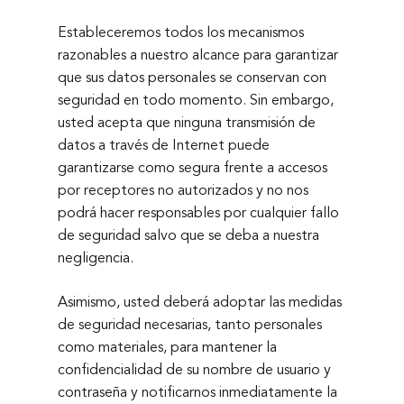
Estableceremos todos los mecanismos
razonables a nuestro alcance para garantizar
que sus datos personales se conservan con
seguridad en todo momento. Sin embargo,
usted acepta que ninguna transmisión de
datos a través de Internet puede
garantizarse como segura frente a accesos
por receptores no autorizados y no nos
podrá hacer responsables por cualquier fallo
de seguridad salvo que se deba a nuestra
negligencia.
Asimismo, usted deberá adoptar las medidas
de seguridad necesarias, tanto personales
como materiales, para mantener la
confidencialidad de su nombre de usuario y
contraseña y notificarnos inmediatamente la