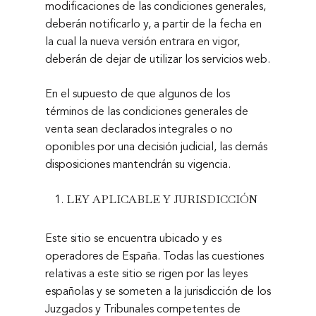
modificaciones de las condiciones generales,
deberán notificarlo y, a partir de la fecha en
la cual la nueva versión entrara en vigor,
deberán de dejar de utilizar los servicios web.
En el supuesto de que algunos de los
términos de las condiciones generales de
venta sean declarados integrales o no
oponibles por una decisión judicial, las demás
disposiciones mantendrán su vigencia.
LEY APLICABLE Y JURISDICCIÓN
Este sitio se encuentra ubicado y es
operadores de España. Todas las cuestiones
relativas a este sitio se rigen por las leyes
españolas y se someten a la jurisdicción de los
Juzgados y Tribunales competentes de