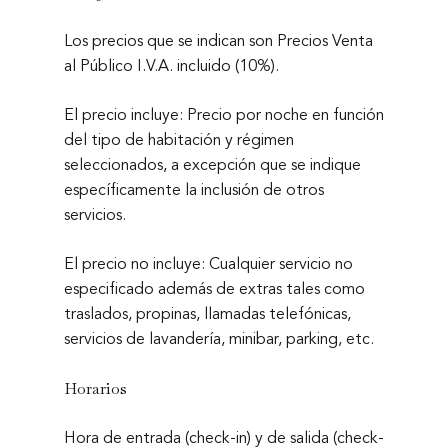
Los precios que se indican son Precios Venta
al Público I.V.A. incluido (10%).
El precio incluye: Precio por noche en función
del tipo de habitación y régimen
seleccionados, a excepción que se indique
específicamente la inclusión de otros
servicios.
El precio no incluye: Cualquier servicio no
especificado además de extras tales como
traslados, propinas, llamadas telefónicas,
servicios de lavandería, minibar, parking, etc.
Horarios
Hora de entrada (check-in) y de salida (check-