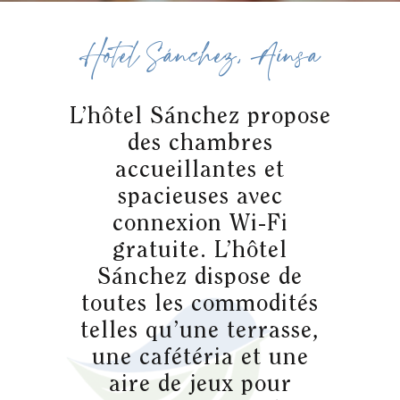
Hotel Sánchez, Aínsa
L’hôtel Sánchez propose
des chambres
accueillantes et
spacieuses avec
connexion Wi-Fi
gratuite. L’hôtel
Sánchez dispose de
toutes les commodités
telles qu’une terrasse,
une cafétéria et une
aire de jeux pour