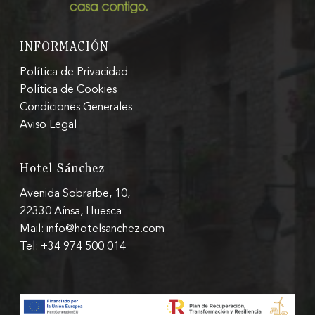
INFORMACIÓN
Política de Privacidad
Política de Cookies
Condiciones Generales
Aviso Legal
Hotel Sánchez
Avenida Sobrarbe, 10,
22330 Aínsa, Huesca
Mail: info@hotelsanchez.com
Tel: +34 974 500 014