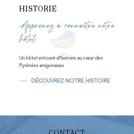
HISTORIE
Apprenez à connaître notre
hôtel
Un hôtel entouré d’histoire au cœur des
Pyrénées aragonaises.
DÉCOUVREZ NOTRE HISTOIRE
CONTACT