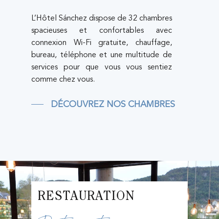
L’Hôtel Sánchez dispose de 32 chambres
spacieuses et confortables avec
connexion Wi-Fi gratuite, chauffage,
bureau, téléphone et une multitude de
services pour que vous vous sentiez
comme chez vous.
DÉCOUVREZ NOS CHAMBRES
RESTAURATION