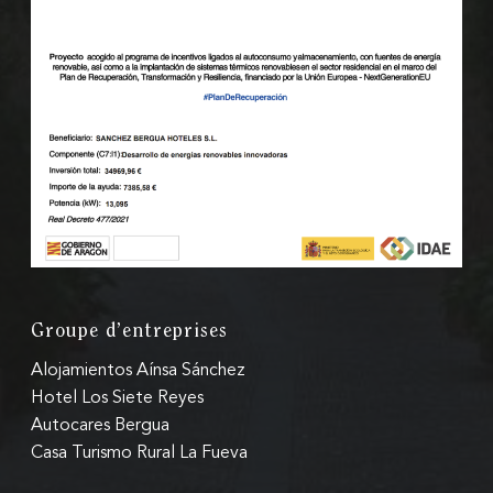
Groupe d’entreprises
Alojamientos Aínsa Sánchez
Hotel Los Siete Reyes
Autocares Bergua
Casa Turismo Rural La Fueva