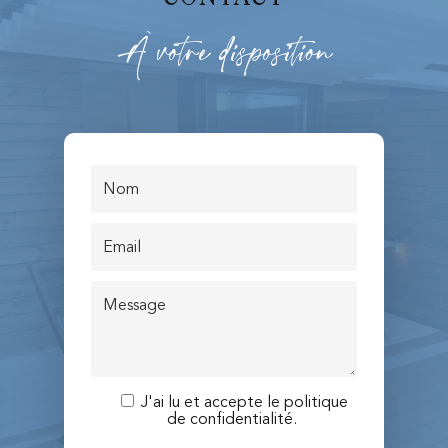
À votre disposition
J'ai lu et accepte le
politique
de confidentialité.