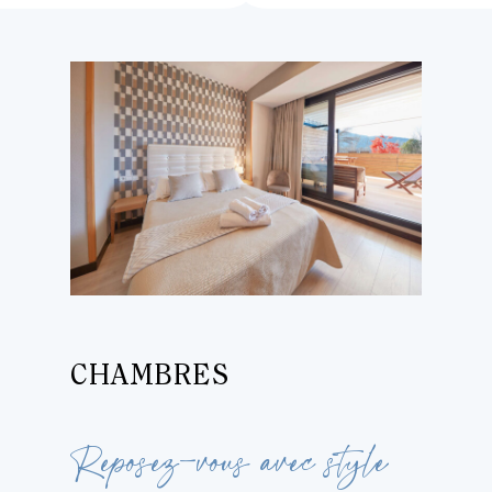
CHAMBRES
Reposez-vous avec style