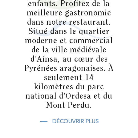
enfants. Profitez de la
meilleure gastronomie
dans notre restaurant.
Situé dans le quartier
moderne et commercial
de la ville médiévale
d’Aínsa, au cœur des
Pyrénées aragonaises. À
seulement 14
kilomètres du parc
national d’Ordesa et du
Mont Perdu.
DÉCOUVRIR PLUS