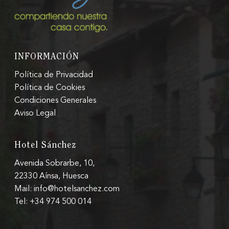
INFORMACIÓN
Política de Privacidad
Política de Cookies
Condiciones Generales
Aviso Legal
Hotel Sánchez
Avenida Sobrarbe, 10,
22330 Aínsa, Huesca
Mail: info@hotelsanchez.com
Tel: +34 974 500 014