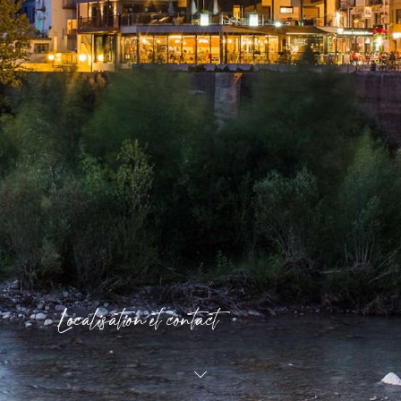
Localisation et contact