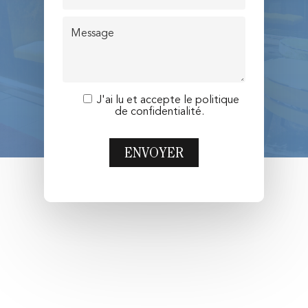
J'ai lu et accepte le
politique
de confidentialité.
Hotel Sánchez