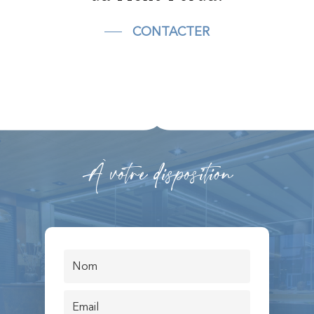
CONTACTER
À votre disposition