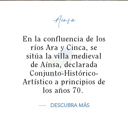
Aínsa
En la confluencia de los
ríos Ara y Cinca, se
sitúa la villa medieval
de Aínsa, declarada
Conjunto-Histórico-
Artístico a principios de
los años 70.
DESCUBRA MÁS