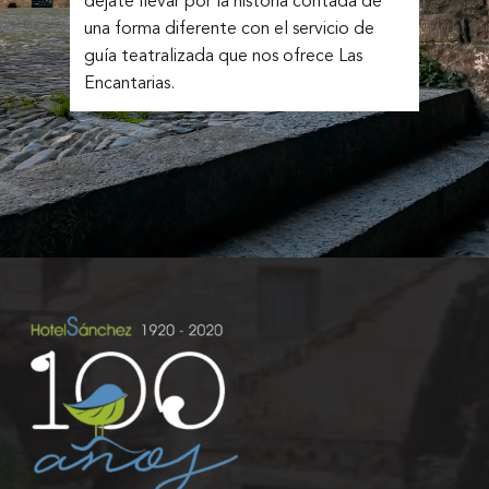
déjate llevar por la historia contada de
una forma diferente con el servicio de
guía teatralizada que nos ofrece Las
Encantarias.