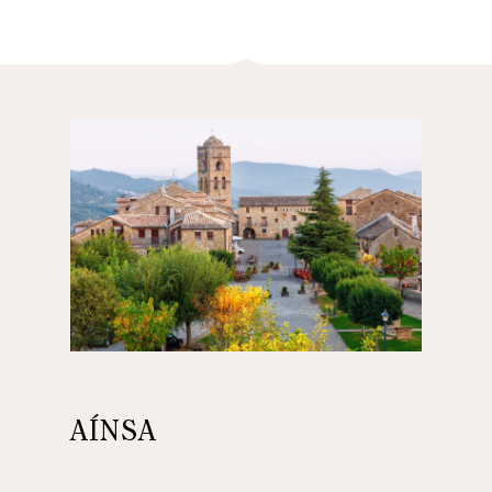
AÍNSA