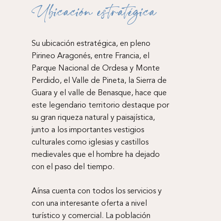
Ubicación estratégica
Su ubicación estratégica, en pleno
Pirineo Aragonés, entre Francia, el
Parque Nacional de Ordesa y Monte
Perdido, el Valle de Pineta, la Sierra de
Guara y el valle de Benasque, hace que
este legendario territorio destaque por
su gran riqueza natural y paisajística,
junto a los importantes vestigios
culturales como iglesias y castillos
medievales que el hombre ha dejado
con el paso del tiempo.
Aínsa cuenta con todos los servicios y
con una interesante oferta a nivel
turístico y comercial. La población
Hotel Sánchez