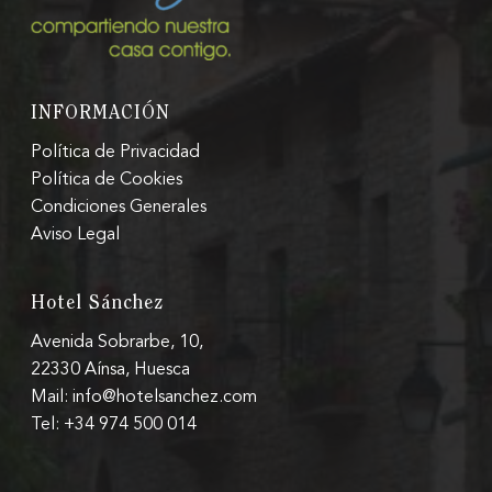
INFORMACIÓN
Política de Privacidad
Política de Cookies
Condiciones Generales
Aviso Legal
Hotel Sánchez
Avenida Sobrarbe, 10,
22330 Aínsa, Huesca
Mail: info@hotelsanchez.com
Tel: +34 974 500 014