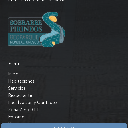
Menú
Inicio
Habitaciones
Servicios
Restaurante
Localización y Contacto
Zona Zero BTT
Entorno
Historia