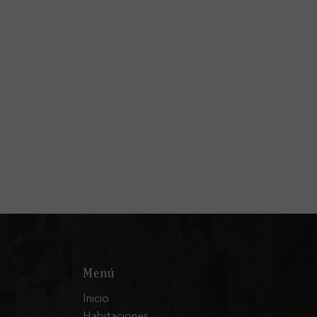
Menú
Inicio
Habitaciones