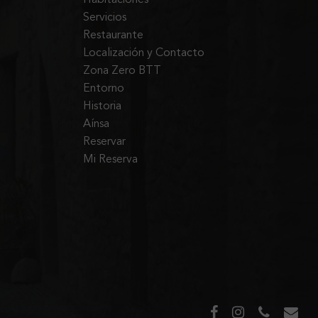
Servicios
Restaurante
Localización y Contacto
Zona Zero BTT
Entorno
Historia
Aínsa
Reservar
Mi Reserva