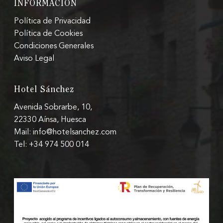
INFORMACIÓN
Política de Privacidad
Política de Cookies
Condiciones Generales
Aviso Legal
Hotel Sánchez
Avenida Sobrarbe, 10,
22330 Aínsa, Huesca
Mail: info@hotelsanchez.com
Tel: +34 974 500 014