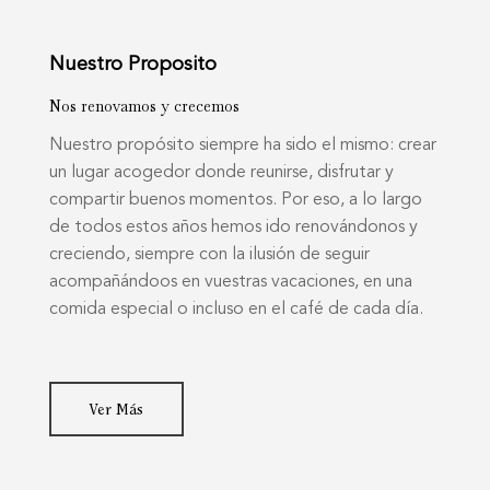
Nuestro Proposito
Nos renovamos y crecemos
Nuestro propósito siempre ha sido el mismo: crear
un lugar acogedor donde reunirse, disfrutar y
compartir buenos momentos. Por eso, a lo largo
de todos estos años hemos ido renovándonos y
creciendo, siempre con la ilusión de seguir
acompañándoos en vuestras vacaciones, en una
comida especial o incluso en el café de cada día.
Ver Más