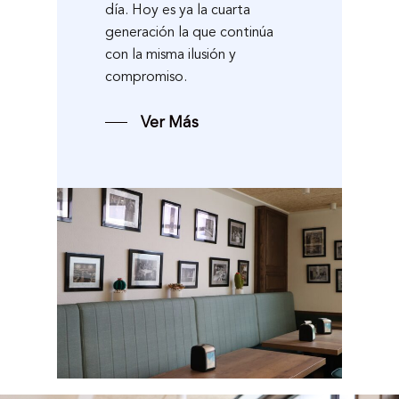
día. Hoy es ya la cuarta
generación la que continúa
con la misma ilusión y
compromiso.
Ver Más