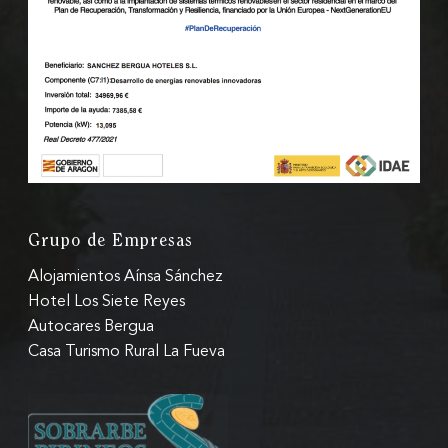
Grupo de Empresas
Alojamientos Aínsa Sánchez
Hotel Los Siete Reyes
Autocares Bergua
Casa Turismo Rural La Fueva