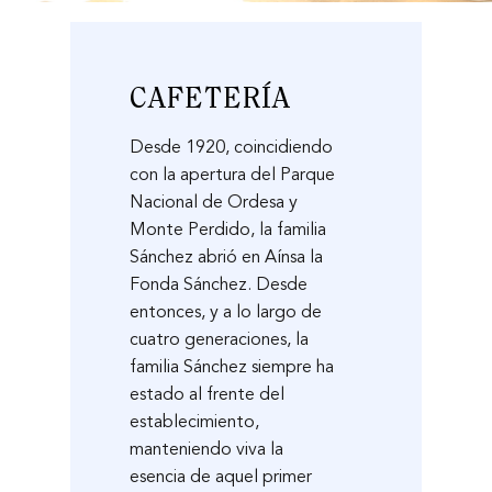
CAFETERÍA
Desde 1920, coincidiendo
con la apertura del Parque
Nacional de Ordesa y
Monte Perdido, la familia
Sánchez abrió en Aínsa la
Fonda Sánchez. Desde
entonces, y a lo largo de
cuatro generaciones, la
familia Sánchez siempre ha
estado al frente del
establecimiento,
manteniendo viva la
esencia de aquel primer