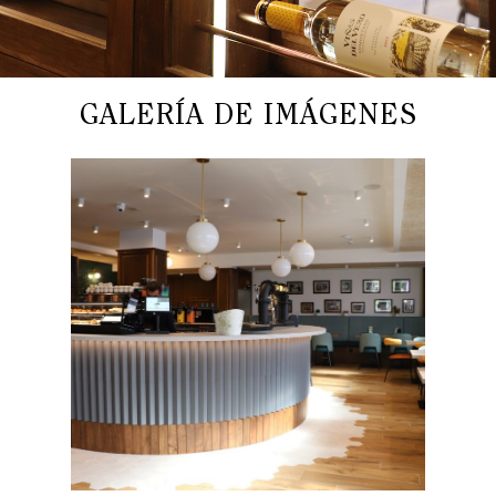
GALERÍA DE IMÁGENES