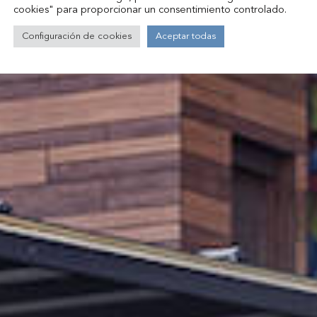
cookies" para proporcionar un consentimiento controlado.
Configuración de cookies
Aceptar todas