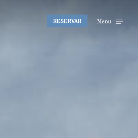
RESERVAR
Menu